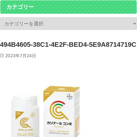
カテゴリー
494B4605-38C1-4E2F-BED4-5E9A8714719C
2023年7月24日