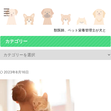
獣医師、ペット栄養管理士が犬と猫の
カテゴリー
2023年8月16日