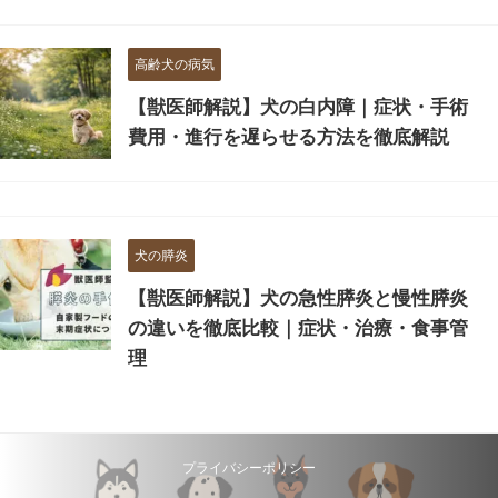
高齢犬の病気
【獣医師解説】犬の白内障｜症状・手術
費用・進行を遅らせる方法を徹底解説
犬の膵炎
【獣医師解説】犬の急性膵炎と慢性膵炎
の違いを徹底比較｜症状・治療・食事管
理
プライバシーポリシー