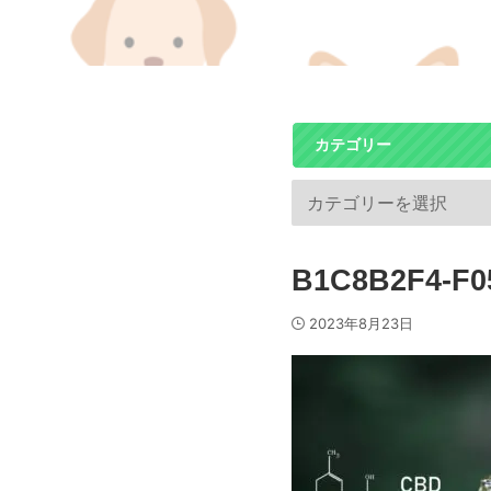
カテゴリー
B1C8B2F4-F0
2023年8月23日