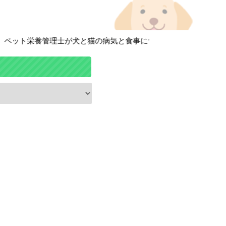
ット栄養管理士が犬と猫の病気と食事について徹底解説しています