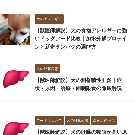
犬のアレルギー
【獣医師解説】犬の食物アレルギーに強
いドッグフード比較｜加水分解プロテイ
ンと新奇タンパクの選び方
犬の肝臓疾患
【獣医師解説】犬の銅蓄積性肝炎｜症
状・原因・治療・銅制限食の徹底解説
フードについて
犬の肝臓疾患
高齢犬の病気
【獣医師解説】犬の肝臓の数値が高い原