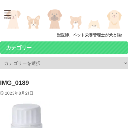
獣医師、ペット栄養管理士が犬と猫の病
カテゴリー
IMG_0189
2023年8月21日