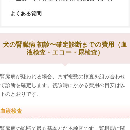
よくある質問
犬の腎臓病 初診〜確定診断までの費用（血
液検査・エコー・尿検査）
腎臓病が疑われる場合、まず複数の検査を組み合わせ
て診断を確定します。初診時にかかる費用の目安は以
下のとおりです。
血液検査
腎臓病の診断で最も基本となる検査です。腎機能に関