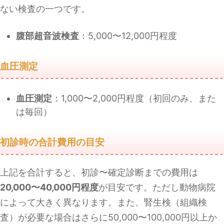
ない検査の一つです。
腹部超音波検査
：5,000〜12,000円程度
血圧測定
血圧測定
：1,000〜2,000円程度（初回のみ、また
は毎回）
初診時の合計費用の目安
上記を合計すると、初診〜確定診断までの費用は
20,000〜40,000円程度
が目安です。ただし動物病院
によって大きく異なります。また、腎生検（組織検
査）が必要な場合はさらに50,000〜100,000円以上か