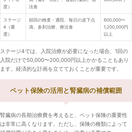
度）
法食
ステージ
頻回の検査・通院、毎日の皮下点
600,000〜
4（重
滴、多剤治療、療法食
1,200,000円
度）
以上
ステージ4では、入院治療が必要になった場合、1回の
入院だけで50,000〜200,000円以上かかることもあり
ます。経済的な計画を立てておくことが重要です。
ペット保険の活用と腎臓病の補償範囲
腎臓病の長期治療費を考えると、ペット保険の重要性
は非常に高くなります。ただし、保険の種類によって