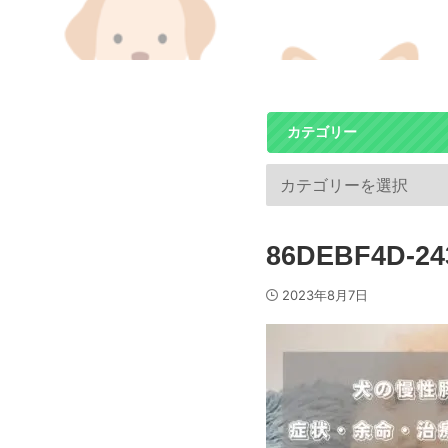
カテゴリー
86DEBF4D-24
2023年8月7日