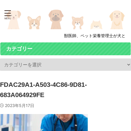
獣医師、ペット栄養管理士が犬と猫の
カテゴリー
FDAC29A1-A503-4C86-9D81-
683A064929FE
2023年5月17日