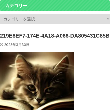
カテゴリー
219E8EF7-174E-4A18-A066-DA805431C85B
2023年3月30日